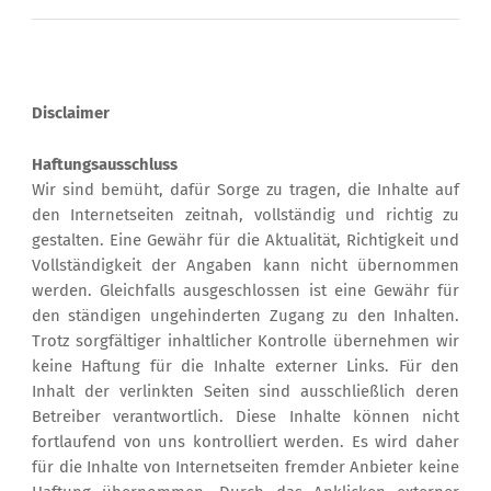
Disclaimer
Haftungsausschluss
Wir sind bemüht, dafür Sorge zu tragen, die Inhalte auf
den Internetseiten zeitnah, vollständig und richtig zu
gestalten. Eine Gewähr für die Aktualität, Richtigkeit und
Vollständigkeit der Angaben kann nicht übernommen
werden. Gleichfalls ausgeschlossen ist eine Gewähr für
den ständigen ungehinderten Zugang zu den Inhalten.
Trotz sorgfältiger inhaltlicher Kontrolle übernehmen wir
keine Haftung für die Inhalte externer Links. Für den
Inhalt der verlinkten Seiten sind ausschließlich deren
Betreiber verantwortlich. Diese Inhalte können nicht
fortlaufend von uns kontrolliert werden. Es wird daher
für die Inhalte von Internetseiten fremder Anbieter keine