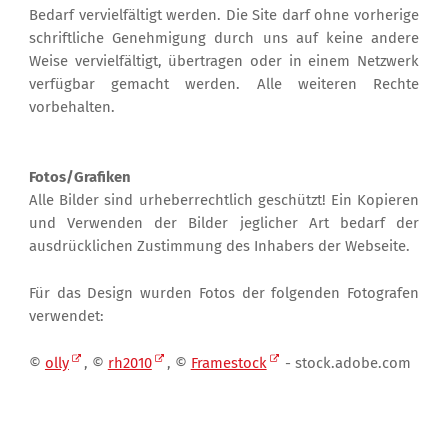
Bedarf vervielfältigt werden. Die Site darf ohne vorherige
schriftliche Genehmigung durch uns auf keine andere
Weise vervielfältigt, übertragen oder in einem Netzwerk
verfügbar gemacht werden. Alle weiteren Rechte
vorbehalten.
Fotos/Grafiken
Alle Bilder sind urheberrechtlich geschützt! Ein Kopieren
und Verwenden der Bilder jeglicher Art bedarf der
ausdrücklichen Zustimmung des Inhabers der Webseite.
Für das Design wurden Fotos der folgenden Fotografen
verwendet:
©
olly
, ©
rh2010
, ©
Framestock
- stock.adobe.com