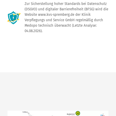
Zur Sicherstellung hoher Standards bei Datenschutz
(DSGVO) und digitaler Barrierefreiheit (BFSG) wird die
Website www.kvs-spremberg.de der Klinik
Verpflegungs und Service GmbH regelmäßig durch
Medopo technisch überwacht (Letzte Analyse:
04.08.2026).