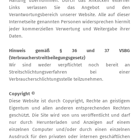
Haftung übernommen. Durch das Anklicken externer
Links verlassen Sie das Angebot und den
Verantwortungsbereich unserer Website. Alle auf dieser
Internetseite genannten Personen widersprechen hiermit
jeder kommerziellen Verwertung und Weitergabe ihrer
Daten.
Hinweis gemäß § 36 und 37 VSBG
(Verbraucherstreitbeilegungsgesetz)
Wir sind weder verpflichtet noch bereit an
Streitschlichtungsverfahren bei einer
Verbraucherschlichtungsstelle teilzunehmen.
Copyright ©
Diese Website ist durch Copyright, Rechte an geistigem
Eigentum und allen anderen entsprechenden Rechten
geschützt. Die Site wird von uns veröffentlicht und darf
nur durch Herunterladen und Anzeigen auf einem
einzelnen Computer und/oder durch einen einzelnen
Ausdruck für den privaten oder internen geschäftlichen