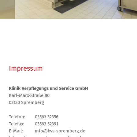
Impressum
Klinik Verpflegungs und Service GmbH
Karl-Marx-Straße 80
03130 Spremberg
Telefon:
03563 52356
Telefax:
03563 52391
E-Mail:
info@kvs-spremberg.de