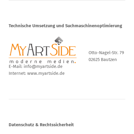
Technische Umsetzung und Suchmaschinenoptimierung
Otto-Nagel-Str. 79
02625 Bautzen
E-Mail: info@myartside.de
Internet: www.myartside.de
Datenschutz & Rechtssicherheit